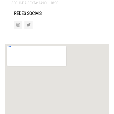
SEGUNDA-SEXTA: 14:00 – 18:00
REDES SOCIAIS