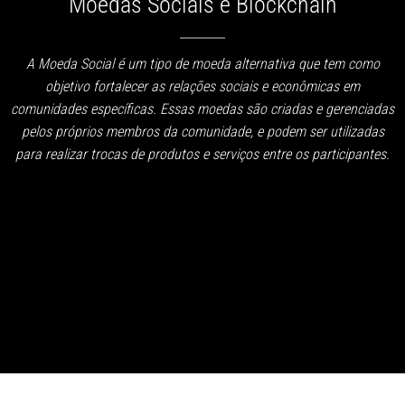
Moedas Sociais e Blockchain
A Moeda Social é um tipo de moeda alternativa que tem como
objetivo fortalecer as relações sociais e econômicas em
comunidades específicas. Essas moedas são criadas e gerenciadas
pelos próprios membros da comunidade, e podem ser utilizadas
para realizar trocas de produtos e serviços entre os participantes.