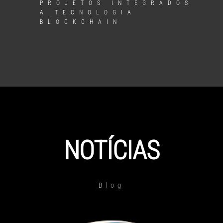
PROJETOS INTEGRADOS
A TECNOLOGIA
BLOCKCHAIN
NOTÍCIAS
Blog