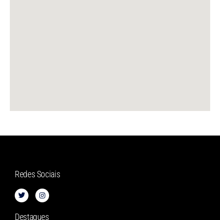
Redes Sociais
Destaques