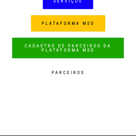
SERVIÇOS
PLATAFORMA MSD
CADASTRO DE PARCEIROS DA
PLATAFORMA MSD
PARCEIROS