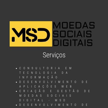
Serviços
CONSULTORIA EM
TECNOLOGIA DA
INFORMAÇÃO
DESENVOLVIMENTO DE
APLICAÇÕES WEB
CRIAÇÃO E GESTÃO DE
MOEDAS SOCIAIS
DIGITAL - MSD
DESENVOLVIMENTO DE