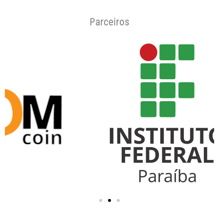
Parceiros